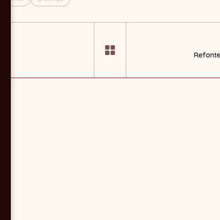
Refonte