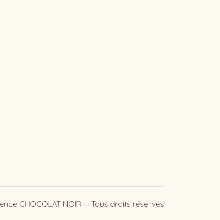
ence CHOCOLAT NOIR — Tous droits réservés