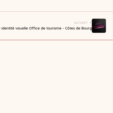
SUIVANT
 identité visuelle Office de tourisme - Côtes de Bourg