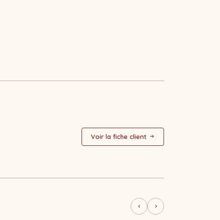
Voir la fiche client