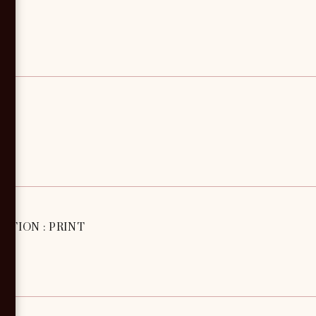
TION : PRINT