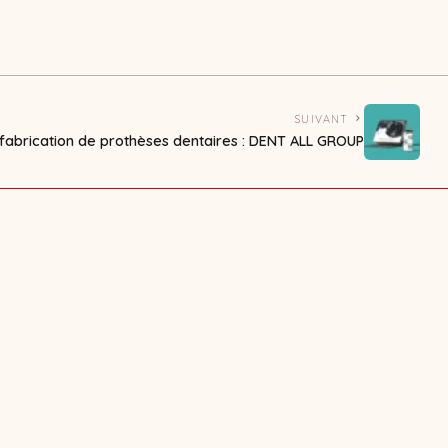
SUIVANT
t fabrication de prothèses dentaires : DENT ALL GROUP