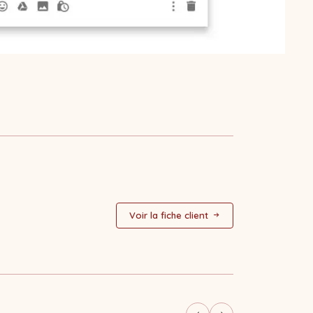
Voir la fiche client