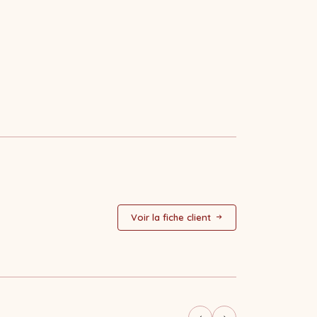
Voir la fiche client