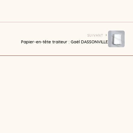
SUIVANT
Papier-en-tête traiteur : Gaël DASSONVILLE