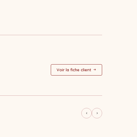
Voir la fiche client
BRANDING