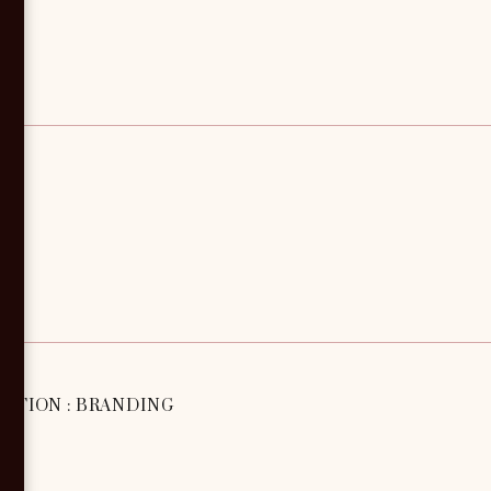
ATION : BRANDING